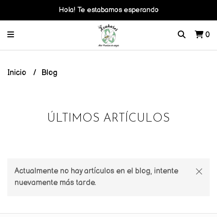
Hola! Te estabamos esperando
0
Inicio
Blog
ÚLTIMOS ARTÍCULOS
Actualmente no hay artículos en el blog, intente
nuevamente más tarde.