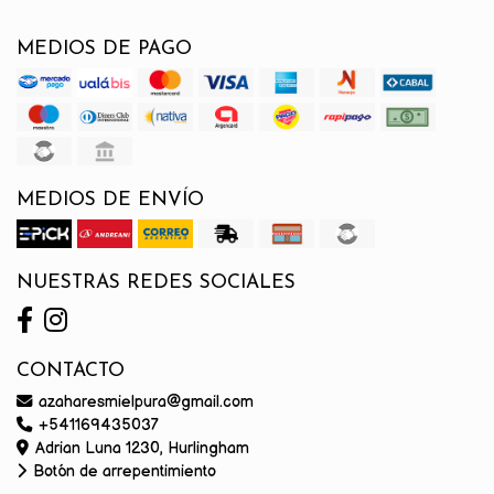
MEDIOS DE PAGO
MEDIOS DE ENVÍO
NUESTRAS REDES SOCIALES
CONTACTO
azaharesmielpura@gmail.com
+541169435037
Adrian Luna 1230, Hurlingham
Botón de arrepentimiento