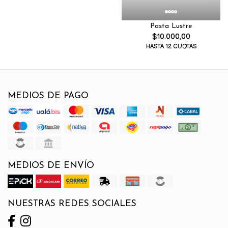
Pasta Lustre
$10.000,00
HASTA 12 CUOTAS
MEDIOS DE PAGO
MEDIOS DE ENVÍO
NUESTRAS REDES SOCIALES