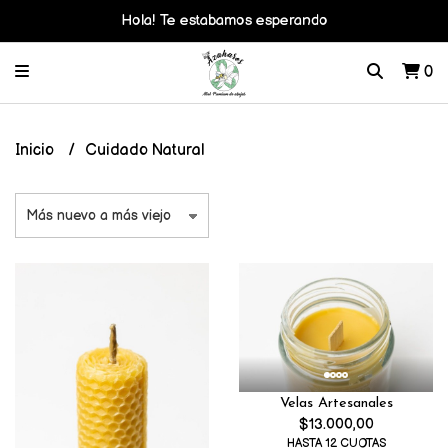
Hola! Te estabamos esperando
0
Inicio
Cuidado Natural
Velas Artesanales
$13.000,00
HASTA 12 CUOTAS